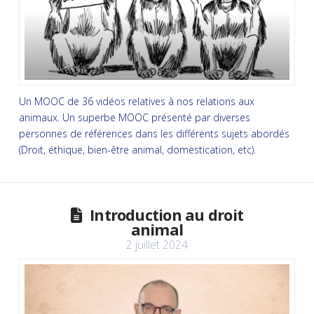
Un MOOC de 36 vidéos relatives à nos relations aux
animaux. Un superbe MOOC présenté par diverses
personnes de références dans les différents sujets abordés
(Droit, éthique, bien-être animal, domestication, etc).
Introduction au droit
animal
2 juillet 2024