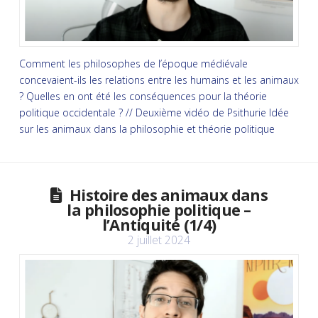
Comment les philosophes de l’époque médiévale
concevaient-ils les relations entre les humains et les animaux
? Quelles en ont été les conséquences pour la théorie
politique occidentale ? // Deuxième vidéo de Psithurie Idée
sur les animaux dans la philosophie et théorie politique
Histoire des animaux dans
la philosophie politique –
l’Antiquité (1/4)
2 juillet 2024