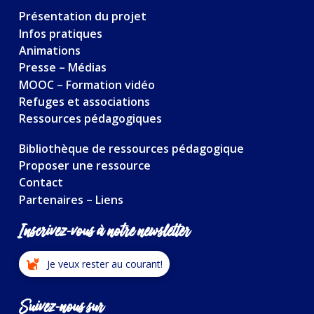
Présentation du projet
Infos pratiques
Animations
Presse – Médias
MOOC – Formation vidéo
Refuges et associations
Ressources pédagogiques
Bibliothèque de ressources pédagogique
Proposer une ressource
Contact
Partenaires – Liens
Inscrivez-vous à notre newsletter
Je veux rester au courant!
Suivez-nous sur