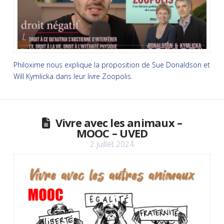
Philoxime nous explique la proposition de Sue Donaldson et
Will Kymlicka dans leur livre Zoopolis.
Vivre avec les animaux –
MOOC – UVED
2 juillet 2024