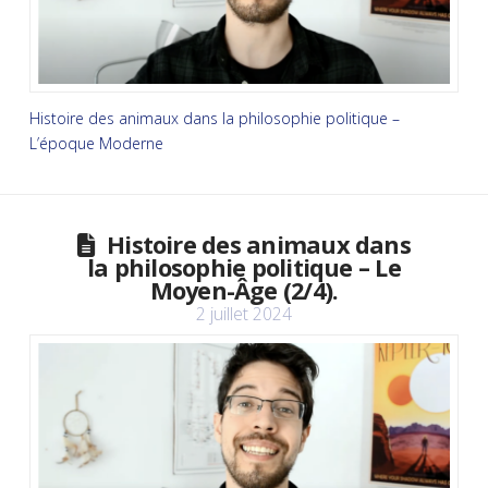
Histoire des animaux dans la philosophie politique –
L’époque Moderne
Histoire des animaux dans
la philosophie politique – Le
Moyen-Âge (2/4).
2 juillet 2024