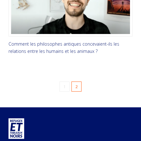
Comment les philosophes antiques concevaient-ils les
relations entre les humains et les animaux ?
1
2