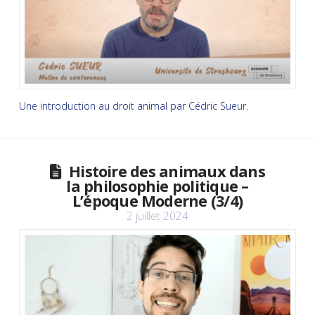
Une introduction au droit animal par Cédric Sueur.
Histoire des animaux dans
la philosophie politique –
L’époque Moderne (3/4)
2 juillet 2024