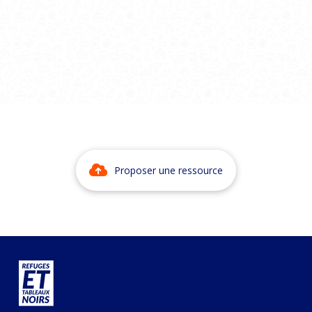
Proposer une ressource