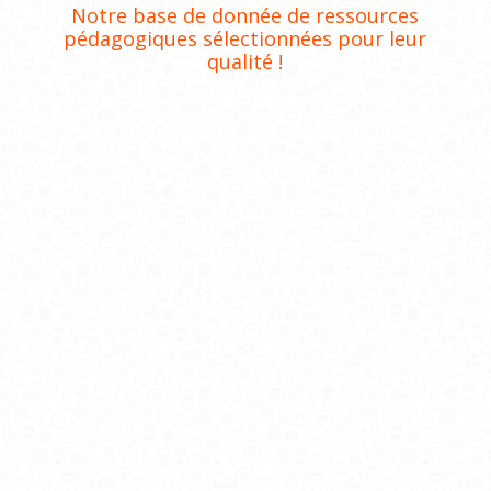
Notre base de donnée de ressources
pédagogiques sélectionnées pour leur
qualité !