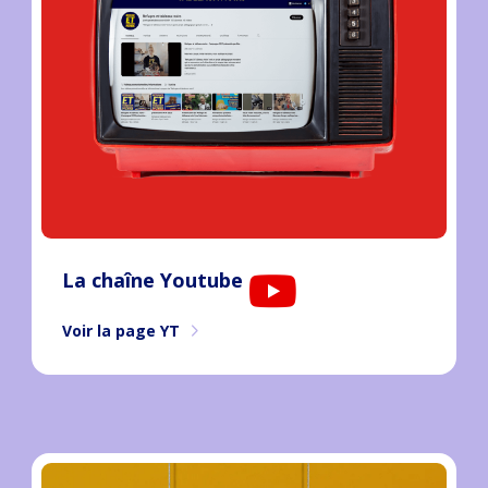
La chaîne Youtube
Voir la page YT