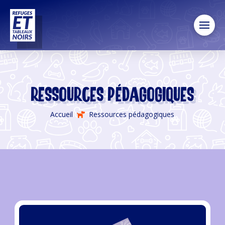
Ressources pédagogiques
Accueil
Ressources pédagogiques