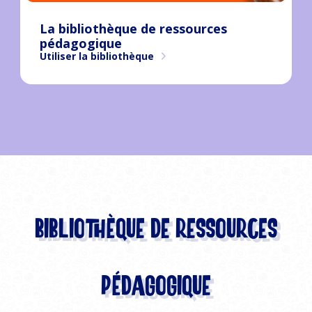
La bibliothèque de ressources
pédagogique
Utiliser la bibliothèque
Bibliothèque de ressources
pédagogique