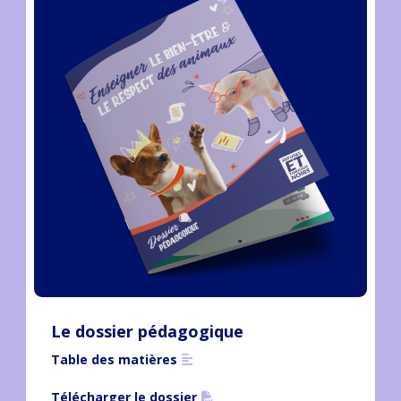
Le dossier pédagogique
Table des matières
Télécharger le dossier