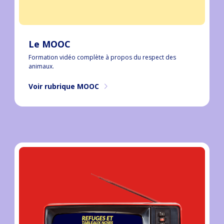
Le MOOC
Formation vidéo complète à propos du respect des
animaux.
Voir rubrique MOOC