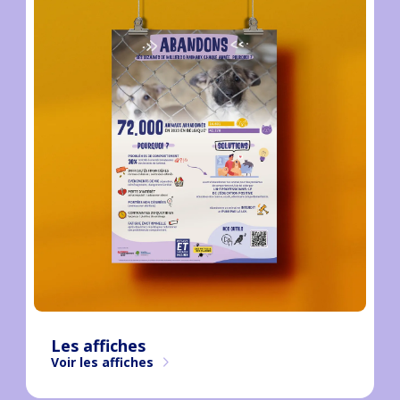
Les affiches
Voir les affiches