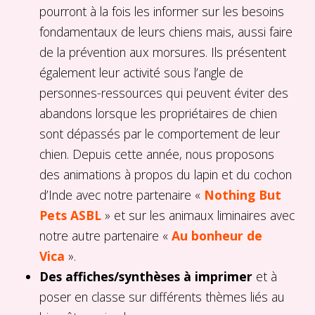
pourront à la fois les informer sur les besoins
fondamentaux de leurs chiens mais, aussi faire
de la prévention aux morsures. Ils présentent
également leur activité sous l’angle de
personnes-ressources qui peuvent éviter des
abandons lorsque les propriétaires de chien
sont dépassés par le comportement de leur
chien. Depuis cette année, nous proposons
des animations à propos du lapin et du cochon
d’Inde avec notre partenaire «
Nothing But
Pets ASBL
» et sur les animaux liminaires avec
notre autre partenaire «
Au bonheur de
Vica
».
Des affiches/synthèses à imprimer
et à
poser en classe sur différents thèmes liés au