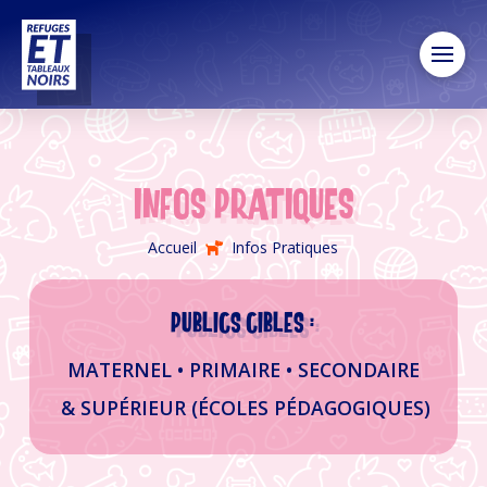
Infos pratiques
Accueil
Infos Pratiques
Publics cibles :
MATERNEL • PRIMAIRE • SECONDAIRE
& SUPÉRIEUR (ÉCOLES PÉDAGOGIQUES)