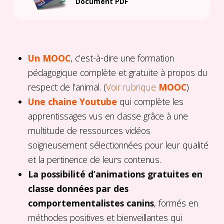
Document PDF
Un MOOC
, c’est-à-dire une formation
pédagogique complète et gratuite à propos du
respect de l’animal. (
Voir rubrique
MOOC
)
Une chaine Youtube
qui complète les
apprentissages vus en classe grâce à une
multitude de ressources vidéos
soigneusement sélectionnées pour leur qualité
et la pertinence de leurs contenus.
La possibilité d’animations gratuites en
classe données par des
comportementalistes canins
, formés en
méthodes positives et bienveillantes qui