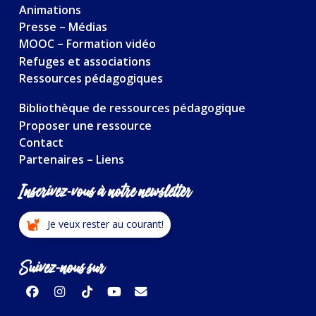
Animations
Presse – Médias
MOOC – Formation vidéo
Refuges et associations
Ressources pédagogiques
Bibliothèque de ressources pédagogique
Proposer une ressource
Contact
Partenaires – Liens
Inscrivez-vous à notre newsletter
Je veux rester au courant!
Suivez-nous sur