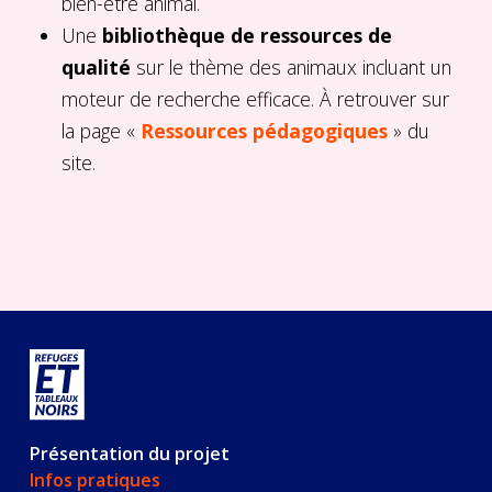
bien-être animal.
Une
bibliothèque de ressources de
qualité
sur le thème des animaux incluant un
moteur de recherche efficace. À retrouver sur
la page «
Ressources pédagogiques
» du
site.
Présentation du projet
Infos pratiques