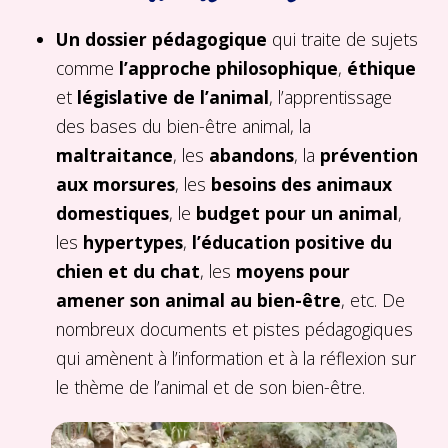
Un dossier pédagogique
qui traite de sujets
comme
l’approche philosophique
,
éthique
et
législative de l’animal
, l’apprentissage
des bases du bien-être animal, la
maltraitance
, les
abandons
, la
prévention
aux morsures
, les
besoins des animaux
domestiques
, le
budget pour un animal
,
les
hypertypes
,
l’éducation positive du
chien et du chat
, les
moyens pour
amener son animal au bien-être
, etc. De
nombreux documents et pistes pédagogiques
qui amènent à l’information et à la réflexion sur
le thème de l’animal et de son bien-être.