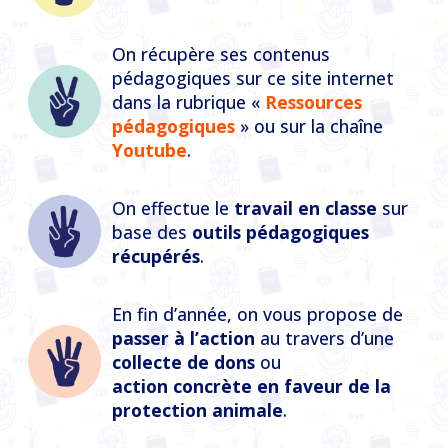
On récupère ses contenus
pédagogiques sur ce site internet
dans la rubrique «
Ressources
pédagogiques
» ou sur la chaîne
Youtube
.
On effectue le
travail en classe
sur
base des
outils pédagogiques
récupérés
.
En fin d’année, on vous propose de
passer à l’action
au travers d’une
collecte de dons
ou
action concrète en faveur de la
protection animale
.