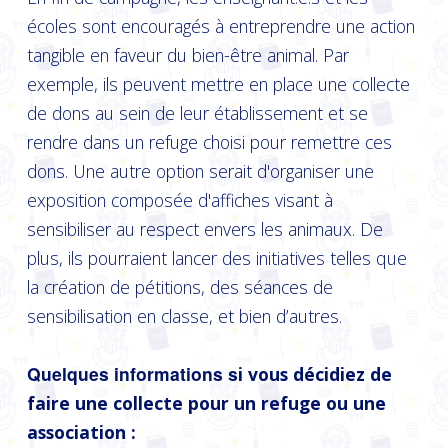
écoles sont encouragés à entreprendre une action
tangible en faveur du bien-être animal. Par
exemple, ils peuvent mettre en place une collecte
de dons au sein de leur établissement et se
rendre dans un refuge choisi pour remettre ces
dons. Une autre option serait d'organiser une
exposition composée d'affiches visant à
sensibiliser au respect envers les animaux. De
plus, ils pourraient lancer des initiatives telles que
la création de pétitions, des séances de
sensibilisation en classe, et bien d’autres.
Quelques informations s
i vous décidiez de
faire une collecte pour un refuge ou une
association :