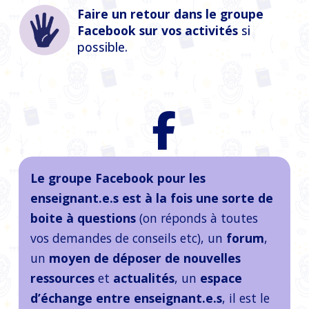
Faire un retour dans le groupe
Facebook sur vos activités
si
possible.
Le groupe Facebook pour les
enseignant.e.s est à la fois une sorte de
boite à questions
(on réponds à toutes
vos demandes de conseils etc), un
forum
,
un
moyen de déposer de nouvelles
ressources
et
actualités
, un
espace
d’échange entre enseignant.e.s
, il est le