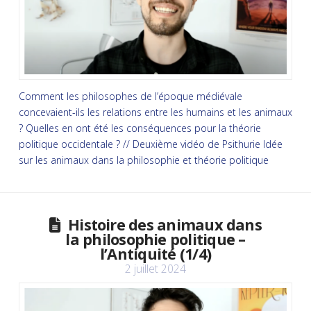
Comment les philosophes de l’époque médiévale
concevaient-ils les relations entre les humains et les animaux
? Quelles en ont été les conséquences pour la théorie
politique occidentale ? // Deuxième vidéo de Psithurie Idée
sur les animaux dans la philosophie et théorie politique
Histoire des animaux dans
la philosophie politique –
l’Antiquité (1/4)
2 juillet 2024