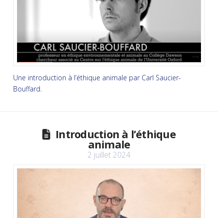
Une introduction à l’éthique animale par Carl Saucier-
Bouffard.
Introduction à l’éthique
animale
2 juillet 2024