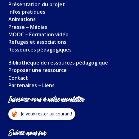
Présentation du projet
Infos pratiques
Animations
Presse – Médias
MOOC – Formation vidéo
Refuges et associations
Ressources pédagogiques
Bibliothèque de ressources pédagogique
Proposer une ressource
Contact
Partenaires – Liens
Inscrivez-vous à notre newsletter
Je veux rester au courant!
Suivez-nous sur