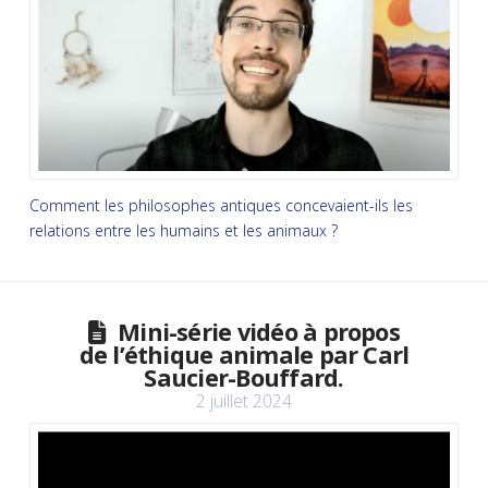
Comment les philosophes antiques concevaient-ils les
relations entre les humains et les animaux ?
Mini-série vidéo à propos
de l’éthique animale par Carl
Saucier-Bouffard.
2 juillet 2024