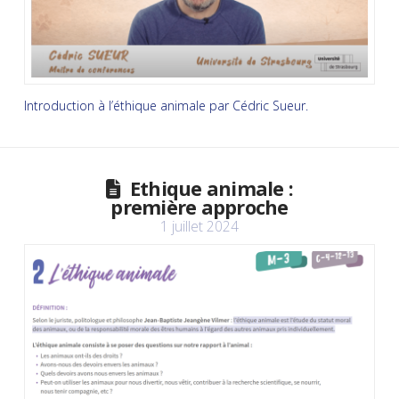
Introduction à l’éthique animale par Cédric Sueur.
Ethique animale :
première approche
1 juillet 2024