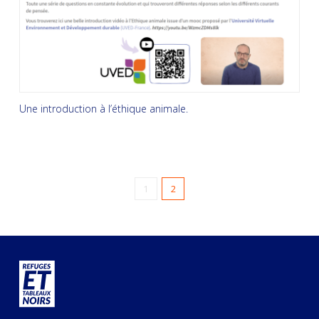
Une introduction à l’éthique animale.
1
2