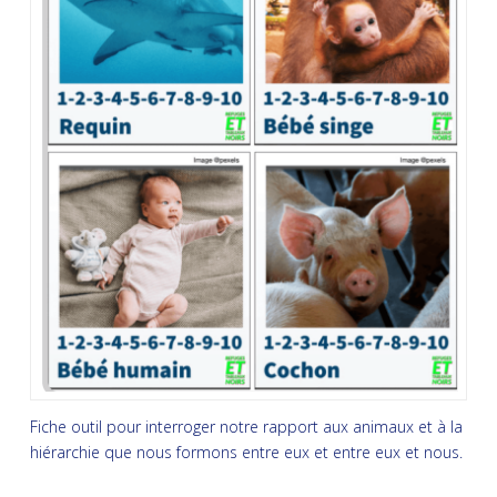
Fiche outil pour interroger notre rapport aux animaux et à la
hiérarchie que nous formons entre eux et entre eux et nous.