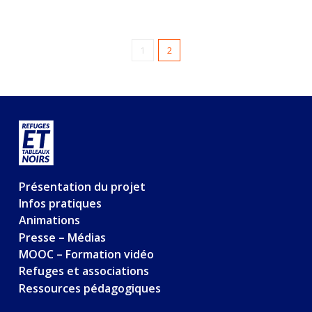
1
2
Présentation du projet
Infos pratiques
Animations
Presse – Médias
MOOC – Formation vidéo
Refuges et associations
Ressources pédagogiques