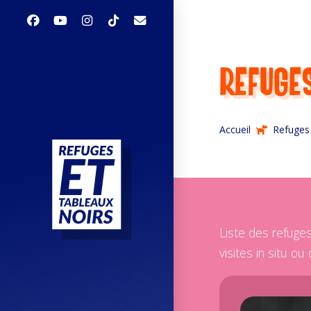
Refuge
Accueil
Refuges 
Liste des refuges
visites in situ ou