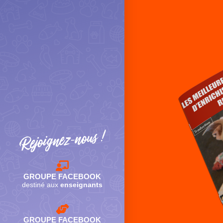
Rejoignez-nous !
GROUPE FACEBOOK
destiné aux
enseignants
GROUPE FACEBOOK