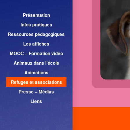
Présentation
Infos pratiques
Ressources pédagogiques
Les affiches
MOOC – Formation vidéo
Animaux dans l’école
Animations
Refuges et associations
Presse – Médias
Liens