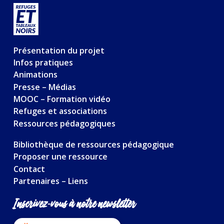
Présentation du projet
Infos pratiques
Animations
Presse – Médias
MOOC – Formation vidéo
Refuges et associations
Ressources pédagogiques
Bibliothèque de ressources pédagogique
Proposer une ressource
Contact
Partenaires – Liens
Inscrivez-vous à notre newsletter