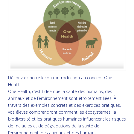
Découvrez notre leçon d’introduction au concept One
Health.
One Health, c’est l’idée que la santé des humains, des
animaux et de l’environnement sont étroitement liées. À
travers des exemples concrets et des exercices pratiques,
vos élèves comprendront comment les écosystèmes, la
biodiversité et les pratiques humaines influencent les risques
de maladies et de dégradations de la santé de
l’environnement, des animaux et des humains.