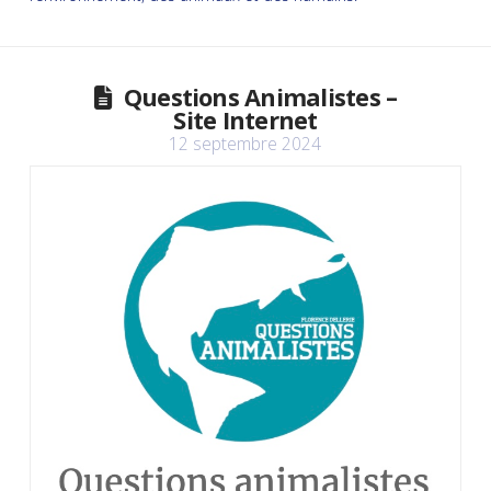
Questions Animalistes –
Site Internet
12 septembre 2024