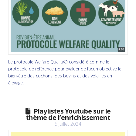
Le protocole Welfare Quality® considéré comme le
protocole de référence pour évaluer de façon objective le
bien-être des cochons, des bovins et des volailles en
élevage.
Playlistes Youtube sur le
thème de l’enrichissement
5 juillet 2024