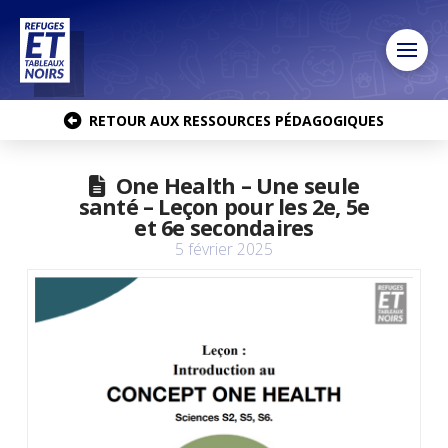
RETOUR AUX RESSOURCES PÉDAGOGIQUES
One Health – Une seule
santé – Leçon pour les 2e, 5e
et 6e secondaires
5 février 2025