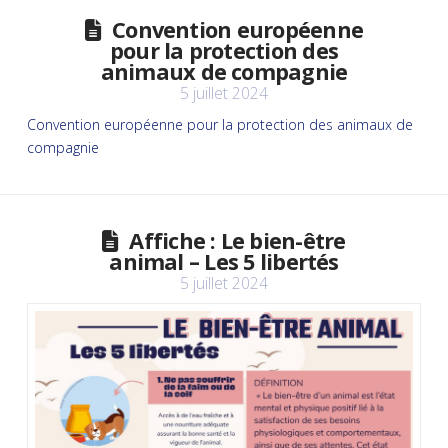
Convention européenne
pour la protection des
animaux de compagnie
5 juillet 2024
Convention européenne pour la protection des animaux de
compagnie
Affiche : Le bien-être
animal – Les 5 libertés
5 juillet 2024