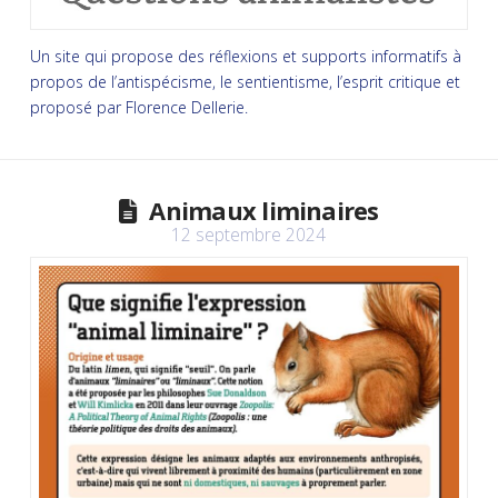
Un site qui propose des réflexions et supports informatifs à
propos de l’antispécisme, le sentientisme, l’esprit critique et
proposé par Florence Dellerie.
Animaux liminaires
12 septembre 2024