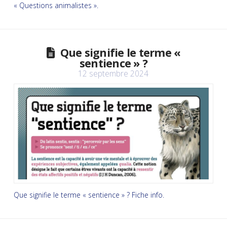
« Questions animalistes ».
Que signifie le terme «
sentience » ?
12 septembre 2024
Que signifie le terme « sentience » ? Fiche info.