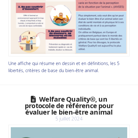
Une affiche qui résume en dessin et en définitions, les 5
libertés, critères de base du bien-être animal.
Welfare Quality®, un
protocole de référence pour
évaluer le bien-être animal
5 juillet 2024