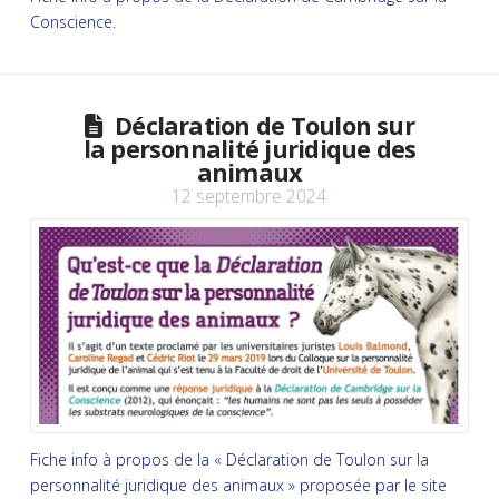
Conscience.
Déclaration de Toulon sur
la personnalité juridique des
animaux
12 septembre 2024
Fiche info à propos de la « Déclaration de Toulon sur la
personnalité juridique des animaux » proposée par le site