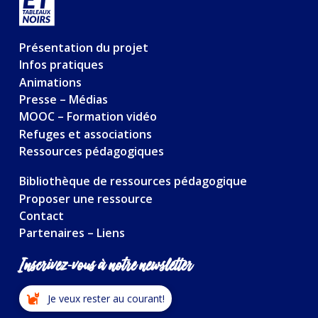
Présentation du projet
Infos pratiques
Animations
Presse – Médias
MOOC – Formation vidéo
Refuges et associations
Ressources pédagogiques
Bibliothèque de ressources pédagogique
Proposer une ressource
Contact
Partenaires – Liens
Inscrivez-vous à notre newsletter
Je veux rester au courant!