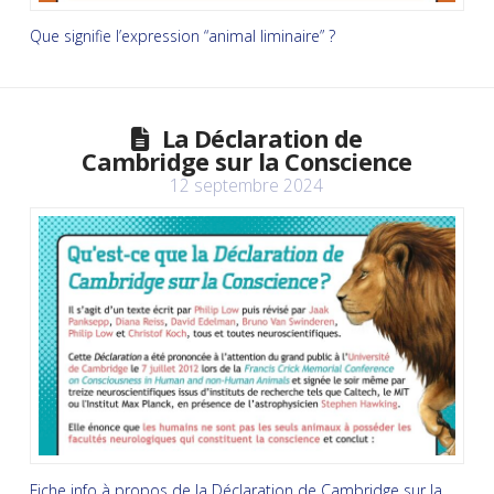
Que signifie l’expression “animal liminaire” ?
La Déclaration de
Cambridge sur la Conscience
12 septembre 2024
Fiche info à propos de la Déclaration de Cambridge sur la