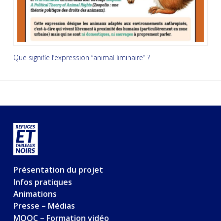
Que signifie l’expression “animal liminaire” ?
Présentation du projet
Infos pratiques
Animations
Presse – Médias
MOOC – Formation vidéo