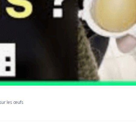
sur les œufs