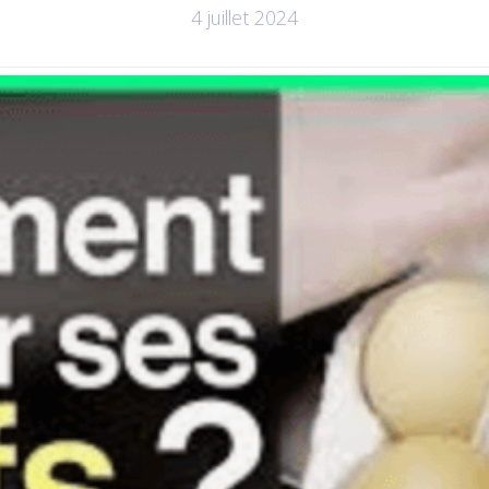
4 juillet 2024