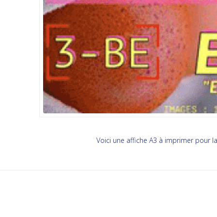
Voici une affiche A3 à imprimer pour l