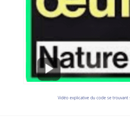
Vidéo explicative du code se trouvant 