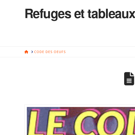
Refuges et tableaux
HOME
CODE DES OEUFS