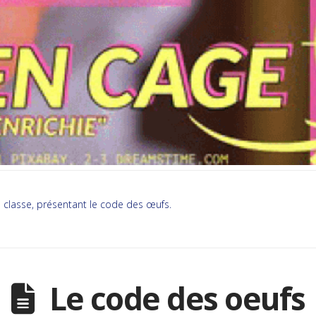
a classe, présentant le code des œufs.
Le code des oeufs