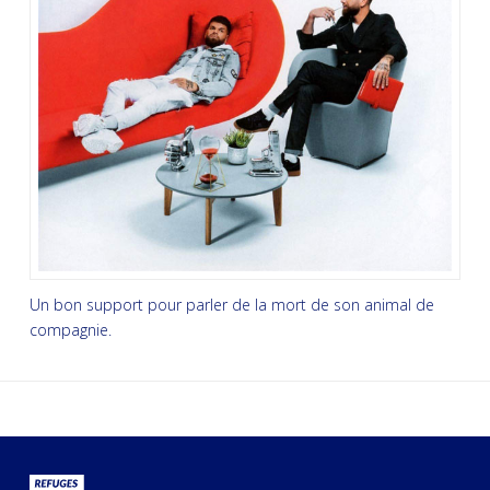
Un bon support pour parler de la mort de son animal de
compagnie.