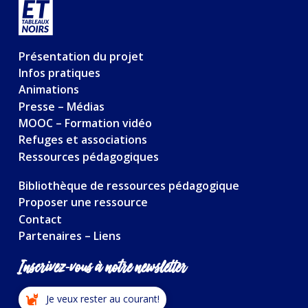
Présentation du projet
Infos pratiques
Animations
Presse – Médias
MOOC – Formation vidéo
Refuges et associations
Ressources pédagogiques
Bibliothèque de ressources pédagogique
Proposer une ressource
Contact
Partenaires – Liens
Inscrivez-vous à notre newsletter
Je veux rester au courant!