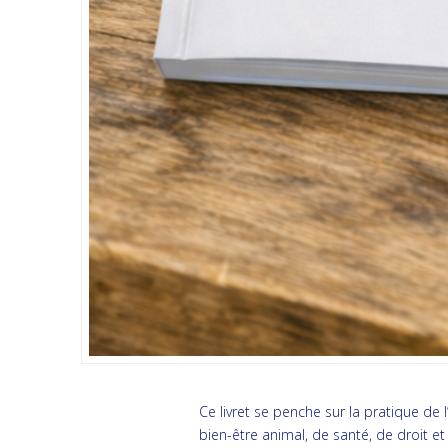
Ce livret se penche sur la pratique de
bien-être animal, de santé, de droit et