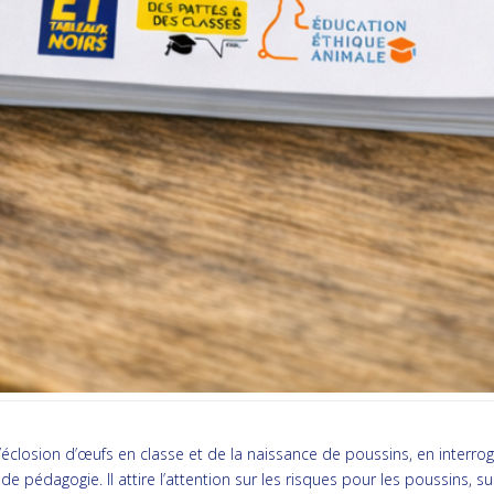
 l’éclosion d’œufs en classe et de la naissance de poussins, en interr
 de pédagogie. Il attire l’attention sur les risques pour les poussins,