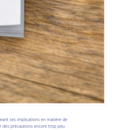
ogeant ses implications en matière de
 sur des précautions encore trop peu