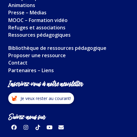
Animations
Presse – Médias
MOOC – Formation vidéo
Refuges et associations
Ressources pédagogiques
Bibliothèque de ressources pédagogique
Proposer une ressource
Contact
Partenaires – Liens
Inscrivez-vous à notre newsletter
Je veux rester au courant!
Suivez-nous sur