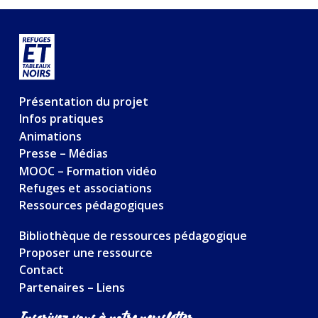
Présentation du projet
Infos pratiques
Animations
Presse – Médias
MOOC – Formation vidéo
Refuges et associations
Ressources pédagogiques
Bibliothèque de ressources pédagogique
Proposer une ressource
Contact
Partenaires – Liens