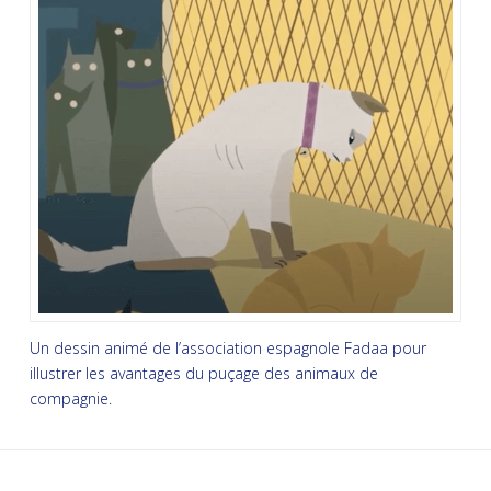
Un dessin animé de l’association espagnole Fadaa pour
illustrer les avantages du puçage des animaux de
compagnie.