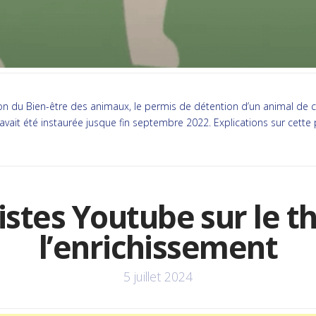
on du Bien-être des animaux, le permis de détention d’un animal de c
 avait été instaurée jusque fin septembre 2022. Explications sur cette 
listes Youtube sur le 
l’enrichissement
5 juillet 2024