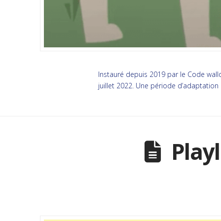
Instauré depuis 2019 par le Code wall
juillet 2022. Une période d’adaptation
Play