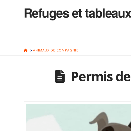
Refuges et tableaux
HOME
ANIMAUX DE COMPAGNIE
Permis de