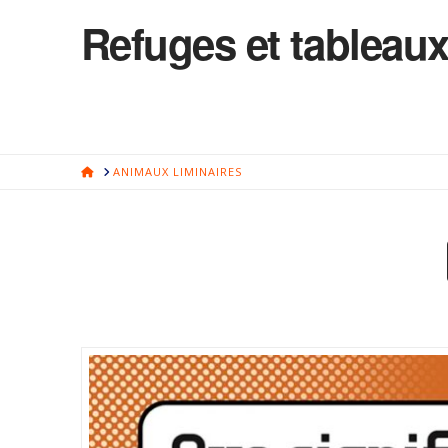
Refuges et tableaux
HOME
ANIMAUX LIMINAIRES