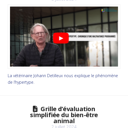
La vétérinaire Johann Detilleux nous explique le phénomène
de l’hypertype.
Grille d’évaluation
simplifiée du bien-être
animal
2 juillet 2024