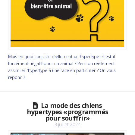
Mais en quoi consiste réellement un hypertype et est-il
forcément négatif pour un animal ? Peut-on réellement
assimiler l’hypertype à une race en particulier ? On vous
répond !
La mode des chiens
hypertypes «programmés
pour souffrir»
3 juillet 2024