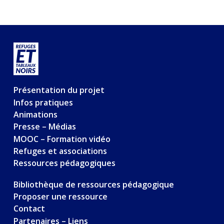
Présentation du projet
Infos pratiques
Animations
Presse – Médias
MOOC – Formation vidéo
Refuges et associations
Ressources pédagogiques
Bibliothèque de ressources pédagogique
Proposer une ressource
Contact
Partenaires – Liens