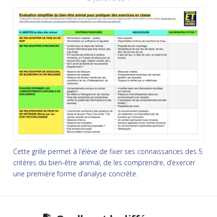
Cette grille permet à l’élève de fixer ses connaissances des 5
critères du bien-être animal, de les comprendre, d’exercer
une première forme d’analyse concrète.