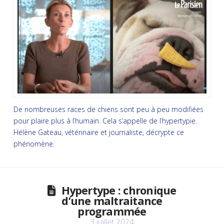
De nombreuses races de chiens sont peu à peu modifiées
pour plaire plus à l’humain. Cela s’appelle de l’hypertypie.
Hélène Gateau, vétérinaire et journaliste, décrypte ce
phénomène.
Hypertype : chronique
d’une maltraitance
programmée
3 juillet 2024