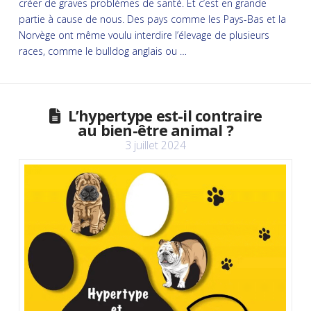
créer de graves problèmes de santé. Et c’est en grande
partie à cause de nous. Des pays comme les Pays-Bas et la
Norvège ont même voulu interdire l’élevage de plusieurs
races, comme le bulldog anglais ou …
L’hypertype est-il contraire
au bien-être animal ?
3 juillet 2024