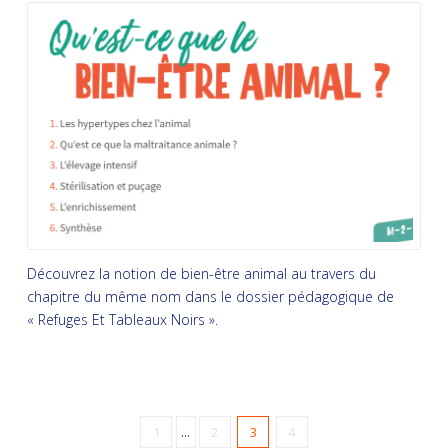
Découvrez la notion de bien-être animal au travers du
chapitre du même nom dans le dossier pédagogique de
« Refuges Et Tableaux Noirs ».
1
...
2
3
4