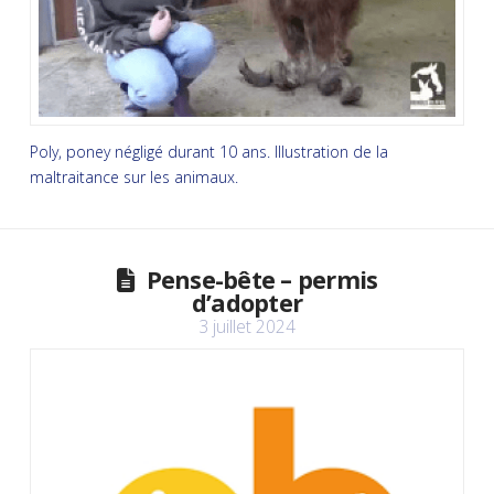
Poly, poney négligé durant 10 ans. Illustration de la
maltraitance sur les animaux.
Pense-bête – permis
d’adopter
3 juillet 2024