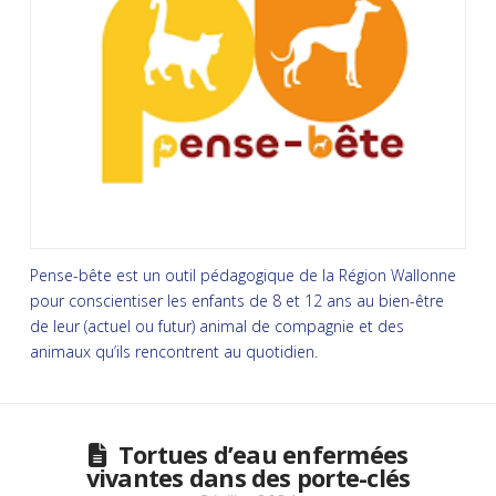
Pense-bête est un outil pédagogique de la Région Wallonne
pour conscientiser les enfants de 8 et 12 ans au bien-être
de leur (actuel ou futur) animal de compagnie et des
animaux qu’ils rencontrent au quotidien.
Tortues d’eau enfermées
vivantes dans des porte-clés