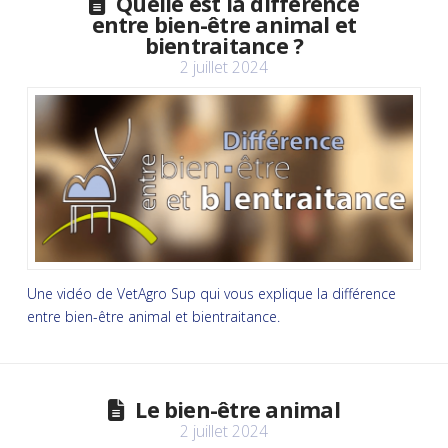
Quelle est la différence
entre bien-être animal et
bientraitance ?
2 juillet 2024
Une vidéo de VetAgro Sup qui vous explique la différence
entre bien-être animal et bientraitance.
Le bien-être animal
2 juillet 2024