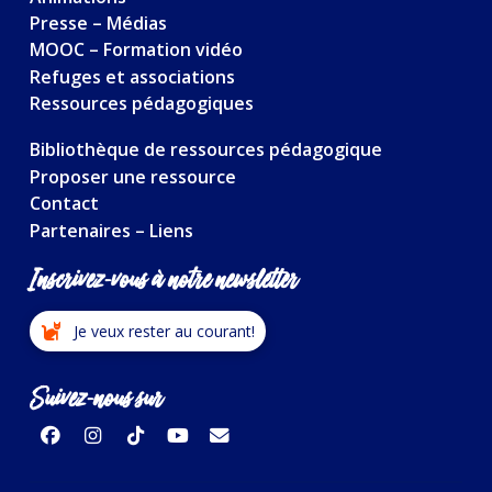
Presse – Médias
MOOC – Formation vidéo
Refuges et associations
Ressources pédagogiques
Bibliothèque de ressources pédagogique
Proposer une ressource
Contact
Partenaires – Liens
Inscrivez-vous à notre newsletter
Je veux rester au courant!
Suivez-nous sur