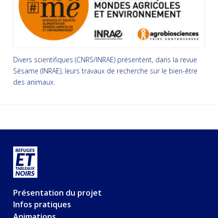
Divers scientifiques (CNRS/INRAE) présentent, dans la revue
Sésame (INRAE), leurs travaux de recherche sur le bien-être
des animaux.
Présentation du projet
Infos pratiques
Animations