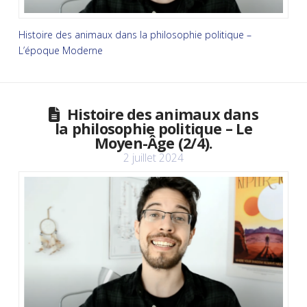
Histoire des animaux dans la philosophie politique –
L’époque Moderne
Histoire des animaux dans
la philosophie politique – Le
Moyen-Âge (2/4).
2 juillet 2024