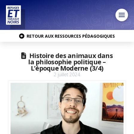
RETOUR AUX RESSOURCES PÉDAGOGIQUES
Histoire des animaux dans
la philosophie politique –
L’époque Moderne (3/4)
2 juillet 2024