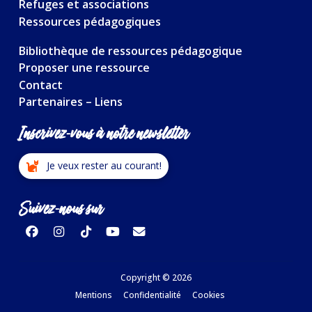
Refuges et associations
Ressources pédagogiques
Bibliothèque de ressources pédagogique
Proposer une ressource
Contact
Partenaires – Liens
Inscrivez-vous à notre newsletter
Je veux rester au courant!
Suivez-nous sur
Copyright © 2026
Mentions
Confidentialité
Cookies