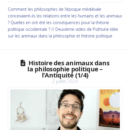
Comment les philosophes de l’époque médiévale
concevaient-ils les relations entre les humains et les animaux
? Quelles en ont été les conséquences pour la théorie
politique occidentale ? // Deuxième vidéo de Psithurie Idée
sur les animaux dans la philosophie et théorie politique
Histoire des animaux dans
la philosophie politique –
l’Antiquité (1/4)
2 juillet 2024