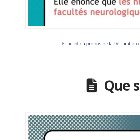
Fiche info à propos de la Déclaration
Que s