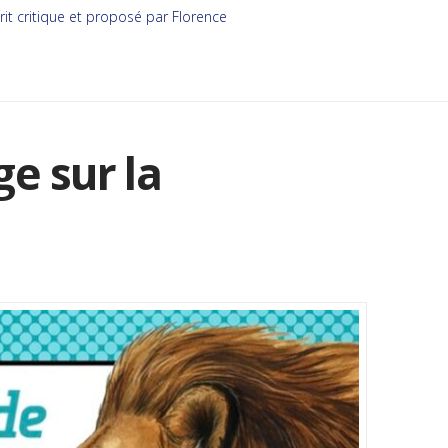
rit critique et proposé par Florence
e sur la