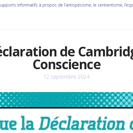
upports informatifs à propos de l’antispécisme, le sentientisme, l’esp
claration de Cambridg
Conscience
12 septembre 2024