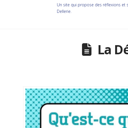
Un site qui propose des réflexions et s
Dellerie.
La Dé