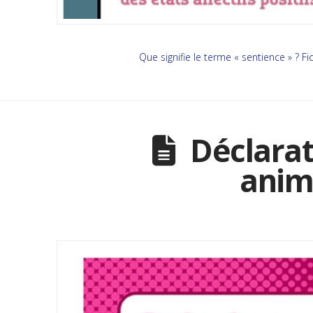
Que signifie le terme « sentience » ? Fic
Déclarat
anim