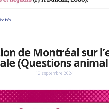
he info.
ion de Montréal sur l’
ale (Questions animali
12 septembre 2024