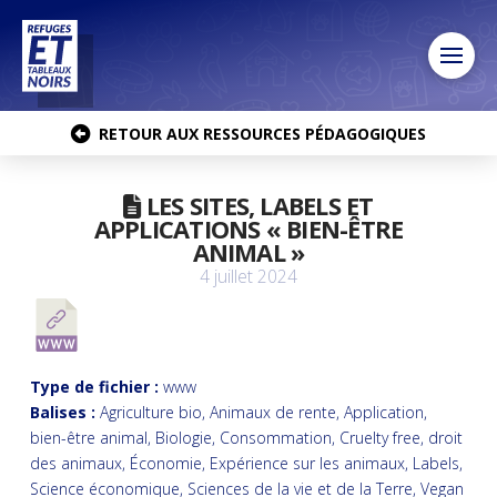
RETOUR AUX RESSOURCES PÉDAGOGIQUES
LES SITES, LABELS ET
APPLICATIONS « BIEN-ÊTRE
ANIMAL »
4 juillet 2024
Type de fichier :
www
Balises :
Agriculture bio, Animaux de rente, Application,
bien-être animal, Biologie, Consommation, Cruelty free, droit
des animaux, Économie, Expérience sur les animaux, Labels,
Science économique, Sciences de la vie et de la Terre, Vegan