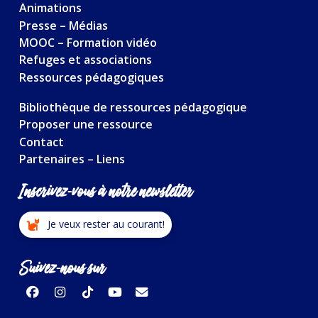
Animations
Presse – Médias
MOOC – Formation vidéo
Refuges et associations
Ressources pédagogiques
Bibliothèque de ressources pédagogique
Proposer une ressource
Contact
Partenaires – Liens
Inscrivez-vous à notre newsletter
Je veux rester au courant!
Suivez-nous sur