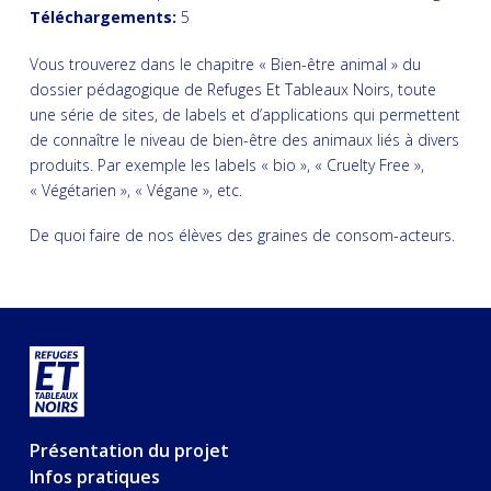
Téléchargements:
5
Vous trouverez dans le chapitre « Bien-être animal » du
dossier pédagogique de Refuges Et Tableaux Noirs, toute
une série de sites, de labels et d’applications qui permettent
de connaître le niveau de bien-être des animaux liés à divers
produits. Par exemple les labels « bio », « Cruelty Free »,
« Végétarien », « Végane », etc.
De quoi faire de nos élèves des graines de consom-acteurs.
Présentation du projet
Infos pratiques