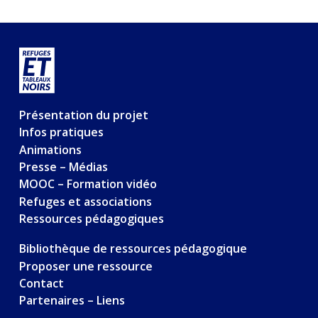
Présentation du projet
Infos pratiques
Animations
Presse – Médias
MOOC – Formation vidéo
Refuges et associations
Ressources pédagogiques
Bibliothèque de ressources pédagogique
Proposer une ressource
Contact
Partenaires – Liens