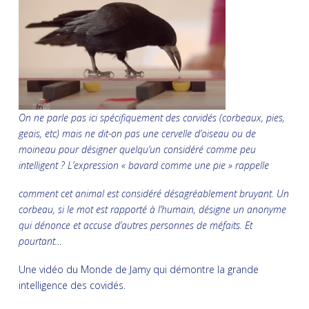
On ne parle pas ici spécifiquement des corvidés (corbeaux, pies,
geais, etc)
mais ne dit-on pas une cervelle d’oiseau ou de
moineau pour désigner quelqu’un
considéré comme peu
intelligent ? L’expression « bavard comme une pie » rappelle
comment cet animal est considéré désagréablement bruyant. Un
corbeau, si le
mot est rapporté à l’humain, désigne un anonyme
qui dénonce et accuse d’autres
personnes de méfaits. Et
pourtant…
Une vidéo du Monde de Jamy qui démontre la grande
intelligence des covidés.