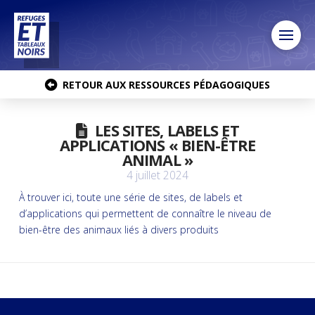
RETOUR AUX RESSOURCES PÉDAGOGIQUES
LES SITES, LABELS ET
APPLICATIONS « BIEN-ÊTRE
ANIMAL »
4 juillet 2024
À trouver ici, toute une série de sites, de labels et
d’applications qui permettent de connaître le niveau de
bien-être des animaux liés à divers produits