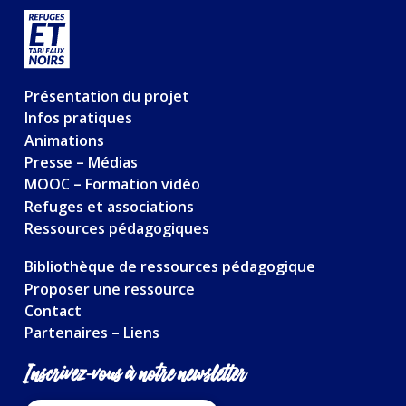
Présentation du projet
Infos pratiques
Animations
Presse – Médias
MOOC – Formation vidéo
Refuges et associations
Ressources pédagogiques
Bibliothèque de ressources pédagogique
Proposer une ressource
Contact
Partenaires – Liens
Inscrivez-vous à notre newsletter