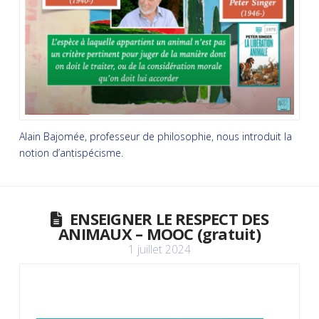
Alain Bajomée, professeur de philosophie, nous introduit la
notion d’antispécisme.
ENSEIGNER LE RESPECT DES
ANIMAUX – MOOC (gratuit)
1 juillet 2024