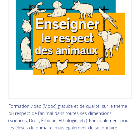
Formation vidéo (Mooc) gratuite et de qualité, sur le thème
du respect de l’animal dans toutes ses dimensions
(Sciences, Droit, Éthique, Éthologie, etc). Principalement pour
les élèves du primaire, mais également du secondaire.