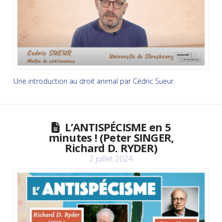
Une introduction au droit animal par Cédric Sueur.
L’ANTISPÉCISME en 5
minutes ! (Peter SINGER,
Richard D. RYDER)
2 juillet 2024