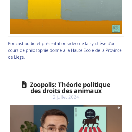
Podcast audio et présentation vidéo de la synthèse d’un
cours de philosophie donné à la Haute École de la Province
de Liège.
Zoopolis: Théorie politique
des droits des animaux
2 juillet 2024