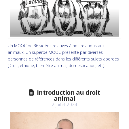
Un MOOC de 36 vidéos relatives à nos relations aux
animaux. Un superbe MOOC présenté par diverses
personnes de références dans les différents sujets abordés
(Droit, éthique, bien-être animal, domestication, etc).
Introduction au droit
animal
2 juillet 2024