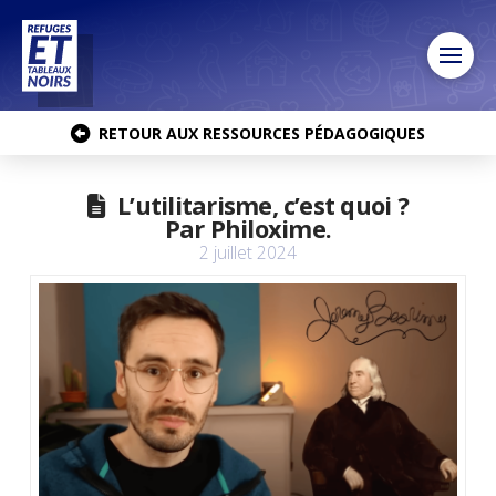
RETOUR AUX RESSOURCES PÉDAGOGIQUES
L’utilitarisme, c’est quoi ?
Par Philoxime.
2 juillet 2024