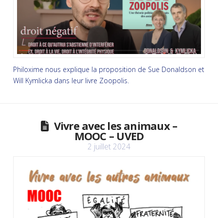
Philoxime nous explique la proposition de Sue Donaldson et
Will Kymlicka dans leur livre Zoopolis.
Vivre avec les animaux –
MOOC – UVED
2 juillet 2024