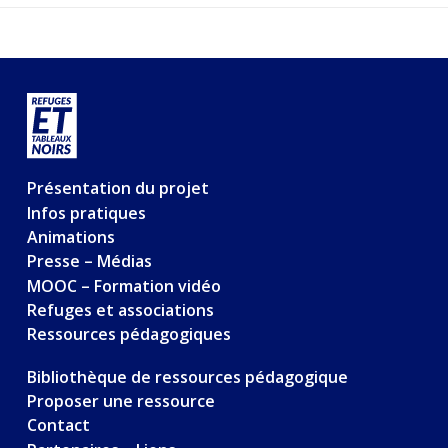
Présentation du projet
Infos pratiques
Animations
Presse – Médias
MOOC – Formation vidéo
Refuges et associations
Ressources pédagogiques
Bibliothèque de ressources pédagogique
Proposer une ressource
Contact