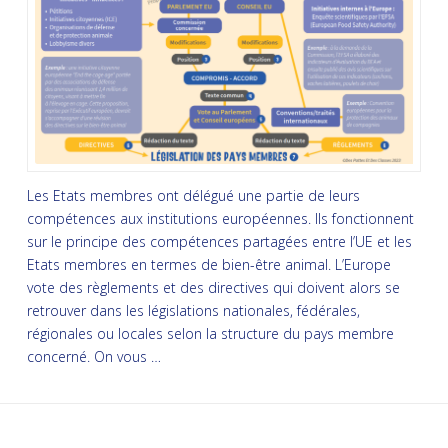
Les Etats membres ont délégué une partie de leurs
compétences aux institutions européennes. Ils fonctionnent
sur le principe des compétences partagées entre l’UE et les
Etats membres en termes de bien-être animal. L’Europe
vote des règlements et des directives qui doivent alors se
retrouver dans les législations nationales, fédérales,
régionales ou locales selon la structure du pays membre
concerné. On vous …