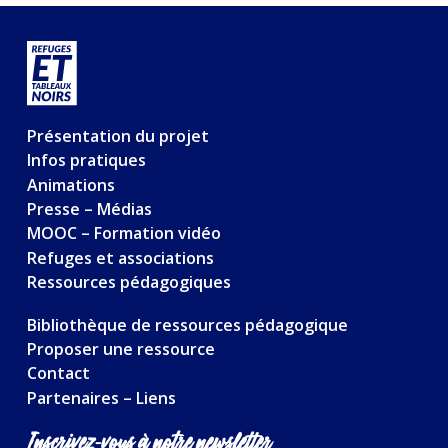
Présentation du projet
Infos pratiques
Animations
Presse – Médias
MOOC – Formation vidéo
Refuges et associations
Ressources pédagogiques
Bibliothèque de ressources pédagogique
Proposer une ressource
Contact
Partenaires – Liens
Inscrivez-vous à notre newsletter