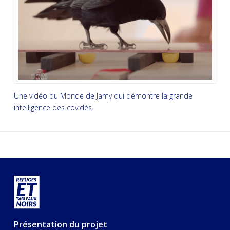
Une vidéo du Monde de Jamy qui démontre la grande
intelligence des covidés.
Présentation du projet