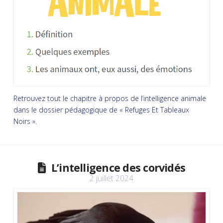
Retrouvez tout le chapitre à propos de l’intelligence animale
dans le dossier pédagogique de « Refuges Et Tableaux
Noirs ».
L’intelligence des corvidés
2 juillet 2024