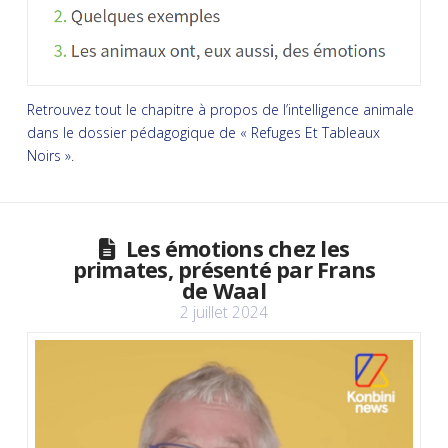
Retrouvez tout le chapitre à propos de l’intelligence animale
dans le dossier pédagogique de « Refuges Et Tableaux
Noirs ».
Les émotions chez les
primates, présenté par Frans
de Waal
2 juillet 2024