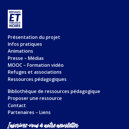
Présentation du projet
Infos pratiques
Animations
Presse – Médias
MOOC – Formation vidéo
Refuges et associations
Ressources pédagogiques
Bibliothèque de ressources pédagogique
Proposer une ressource
Contact
Partenaires – Liens
Inscrivez-vous à notre newsletter