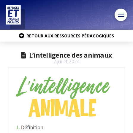
RETOUR AUX RESSOURCES PÉDAGOGIQUES
L’intelligence des animaux
2 juillet 2024