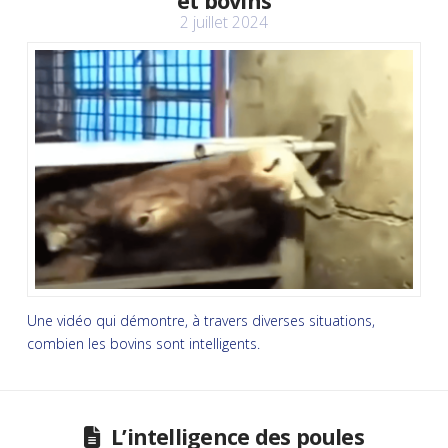
et bovins
2 juillet 2024
Une vidéo qui démontre, à travers diverses situations,
combien les bovins sont intelligents.
L’intelligence des poules