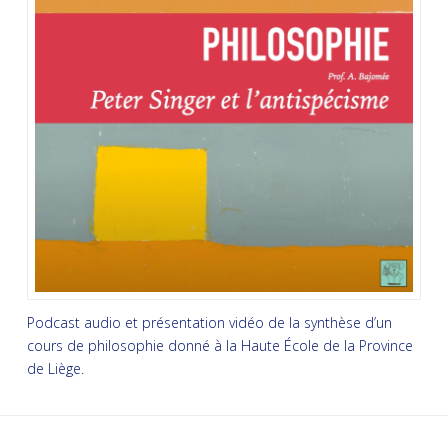
Podcast audio et présentation vidéo de la synthèse d’un
cours de philosophie donné à la Haute École de la Province
de Liège.