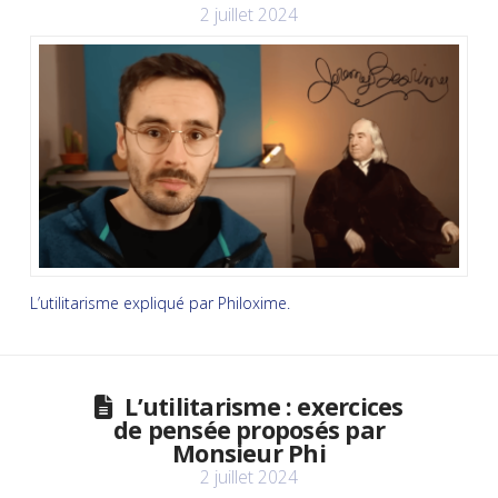
2 juillet 2024
L’utilitarisme expliqué par Philoxime.
L’utilitarisme : exercices
de pensée proposés par
Monsieur Phi
2 juillet 2024