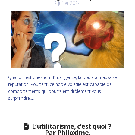
2 juillet 2024
Quand il est question d’intelligence, la poule a mauvaise
réputation. Pourtant, ce noble volatile est capable de
comportements qui pourraient drôlement vous
surprendre….
L’utilitarisme, c’est quoi ?
Par Philoxime.