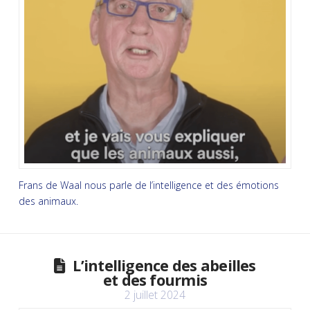
Frans de Waal nous parle de l’intelligence et des émotions
des animaux.
L’intelligence des abeilles
et des fourmis
2 juillet 2024