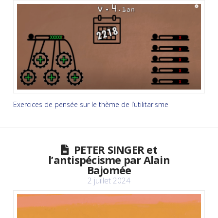
Exercices de pensée sur le thème de l’utilitarisme
PETER SINGER et
l’antispécisme par Alain
Bajomée
2 juillet 2024