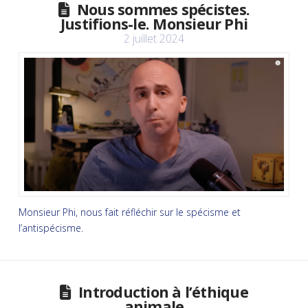
Nous sommes spécistes.
Justifions-le. Monsieur Phi
2 juillet 2024
Monsieur Phi, nous fait réfléchir sur le spécisme et
l’antispécisme.
Introduction à l’éthique
animale