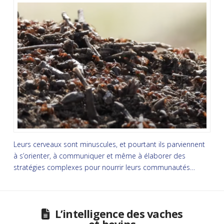
Leurs cerveaux sont minuscules, et pourtant ils parviennent
à s’orienter, à communiquer et même à élaborer des
stratégies complexes pour nourrir leurs communautés…
L’intelligence des vaches